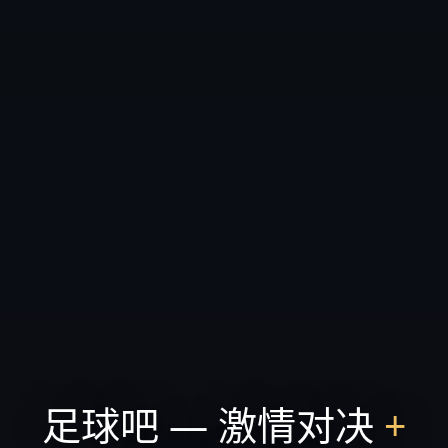
足球吧 — 激情对决
+