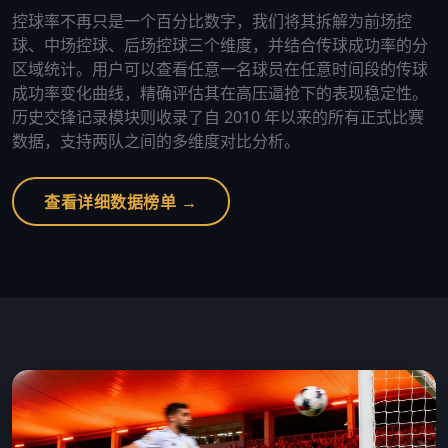
控球率不再只是一个百分比数字，我们将其拆解为前场控
球、中场控球、后场控球三个维度，并结合传球成功率的分
区域统计。用户可以查看任意一名球员在任意时间段的传球
成功率变化曲线，精确评估其在高压逼抢下的表现稳定性。
历史交锋记录模块则收录了自 2010 年以来的所有正式比赛
数据，支持两队之间的多维度对比分析。
查看详细数据榜单 →