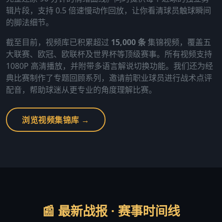
辑片段，支持 0.5 倍速慢动作回放，让你看清球员触球瞬间
的脚法细节。
截至目前，视频库已积累超过
15,000 条
集锦视频，覆盖五
大联赛、欧冠、欧联杯及世界杯等顶级赛事。所有视频支持
1080P 高清播放，并附带多语言解说切换功能。我们还为经
典比赛制作了专题回顾系列，邀请前职业球员进行战术点评
配音，帮助球迷从更专业的角度理解比赛。
浏览视频集锦库 →
📰 最新战报 · 赛事时间线