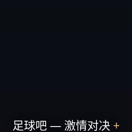
足球吧 — 激情对决
+