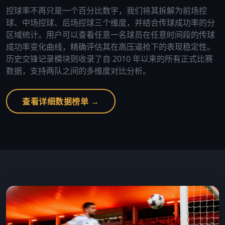
控球率不再只是一个百分比数字，我们将其拆解为前场控
球、中场控球、后场控球三个维度，并结合传球成功率的分
区域统计。用户可以查看任意一名球员在任意时间段的传球
成功率变化曲线，精确评估其在高压逼抢下的表现稳定性。
历史交锋记录模块则收录了自 2010 年以来的所有正式比赛
数据，支持两队之间的多维度对比分析。
查看详细数据榜单 →