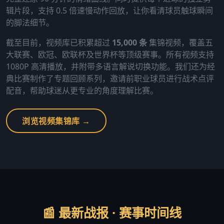
辑片段，支持 0.5 倍速慢动作回放，让你看清球员触球瞬间
的脚法细节。
截至目前，视频库已积累超过
15,000 条
集锦视频，覆盖五
大联赛、欧冠、欧联杯及世界杯等顶级赛事。所有视频支持
1080P 高清播放，并附带多语言解说切换功能。我们还为经
典比赛制作了专题回顾系列，邀请前职业球员进行战术点评
配音，帮助球迷从更专业的角度理解比赛。
浏览视频集锦库 →
📰 最新战报 · 赛事时间线