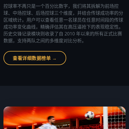
控球率不再只是一个百分比数字，我们将其拆解为前场控
球、中场控球、后场控球三个维度，并结合传球成功率的分
区域统计。用户可以查看任意一名球员在任意时间段的传球
成功率变化曲线，精确评估其在高压逼抢下的表现稳定性。
历史交锋记录模块则收录了自 2010 年以来的所有正式比赛
数据，支持两队之间的多维度对比分析。
查看详细数据榜单 →