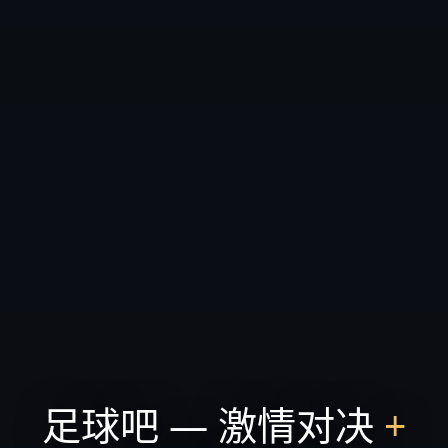
足球吧 — 激情对决
+