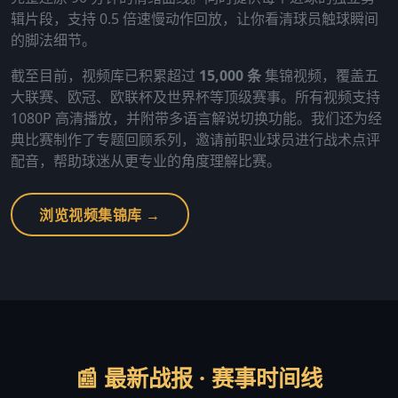
辑片段，支持 0.5 倍速慢动作回放，让你看清球员触球瞬间
的脚法细节。
截至目前，视频库已积累超过
15,000 条
集锦视频，覆盖五
大联赛、欧冠、欧联杯及世界杯等顶级赛事。所有视频支持
1080P 高清播放，并附带多语言解说切换功能。我们还为经
典比赛制作了专题回顾系列，邀请前职业球员进行战术点评
配音，帮助球迷从更专业的角度理解比赛。
浏览视频集锦库 →
📰 最新战报 · 赛事时间线