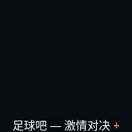
足球吧 — 激情对决
+