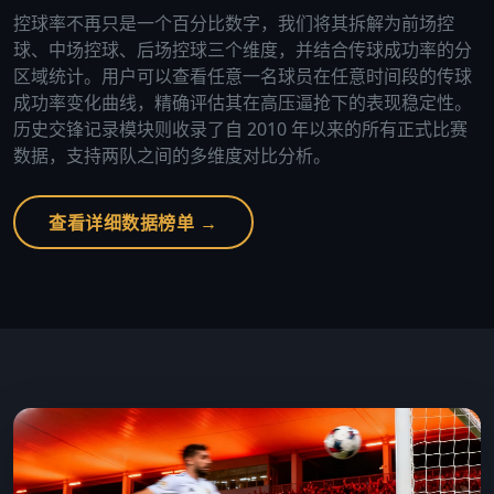
控球率不再只是一个百分比数字，我们将其拆解为前场控
球、中场控球、后场控球三个维度，并结合传球成功率的分
区域统计。用户可以查看任意一名球员在任意时间段的传球
成功率变化曲线，精确评估其在高压逼抢下的表现稳定性。
历史交锋记录模块则收录了自 2010 年以来的所有正式比赛
数据，支持两队之间的多维度对比分析。
查看详细数据榜单 →