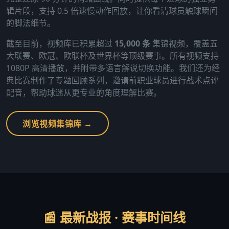
辑片段，支持 0.5 倍速慢动作回放，让你看清球员触球瞬间
的脚法细节。
截至目前，视频库已积累超过
15,000 条
集锦视频，覆盖五
大联赛、欧冠、欧联杯及世界杯等顶级赛事。所有视频支持
1080P 高清播放，并附带多语言解说切换功能。我们还为经
典比赛制作了专题回顾系列，邀请前职业球员进行战术点评
配音，帮助球迷从更专业的角度理解比赛。
浏览视频集锦库 →
📰 最新战报 · 赛事时间线