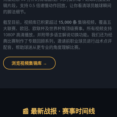
辑片段，支持 0.5 倍速慢动作回放，让你看清球员触球瞬间
的脚法细节。
截至目前，视频库已积累超过
15,000 条
集锦视频，覆盖五
大联赛、欧冠、欧联杯及世界杯等顶级赛事。所有视频支持
1080P 高清播放，并附带多语言解说切换功能。我们还为经
典比赛制作了专题回顾系列，邀请前职业球员进行战术点评
配音，帮助球迷从更专业的角度理解比赛。
浏览视频集锦库 →
📰 最新战报 · 赛事时间线