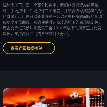
控球率不再只是一个百分比数字，我们将其拆解为前场控
球、中场控球、后场控球三个维度，并结合传球成功率的分
区域统计。用户可以查看任意一名球员在任意时间段的传球
成功率变化曲线，精确评估其在高压逼抢下的表现稳定性。
历史交锋记录模块则收录了自 2010 年以来的所有正式比赛
数据，支持两队之间的多维度对比分析。
查看详细数据榜单 →