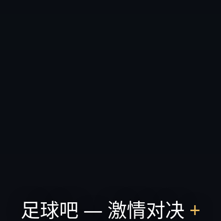
足球吧 — 激情对决
+